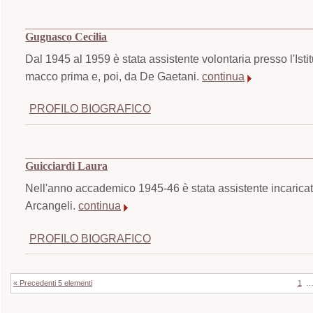
Gugnasco Cecilia
Dal 1945 al 1959 è stata assistente volontaria presso l'Istit
macco prima e, poi, da De Gaetani.
continua
PROFILO BIOGRAFICO
Guicciardi Laura
Nell'anno accademico 1945-46 è stata assistente incaricato p
Arcangeli.
continua
PROFILO BIOGRAFICO
« Precedenti 5 elementi
1