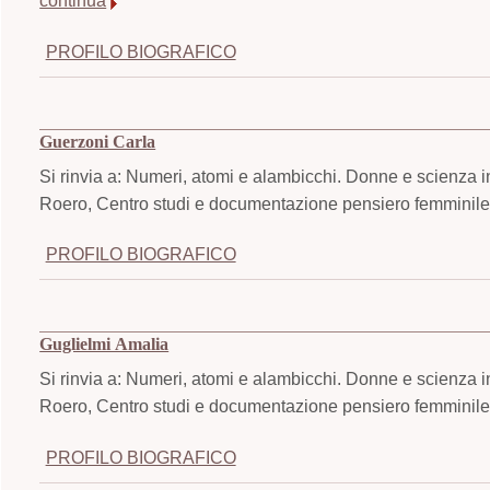
continua
PROFILO BIOGRAFICO
Guerzoni Carla
Si rinvia a: Numeri, atomi e alambicchi. Donne e scienza i
Roero, Centro studi e documentazione pensiero femminile,
PROFILO BIOGRAFICO
Guglielmi Amalia
Si rinvia a: Numeri, atomi e alambicchi. Donne e scienza i
Roero, Centro studi e documentazione pensiero femminile,
PROFILO BIOGRAFICO