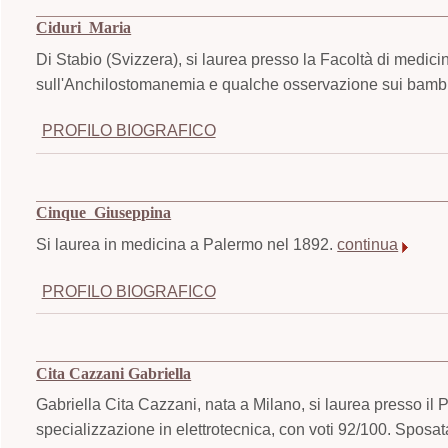
Ciduri Maria
Di Stabio (Svizzera), si laurea presso la Facoltà di medici
sull'Anchilostomanemia e qualche osservazione sui bambin
PROFILO BIOGRAFICO
Cinque Giuseppina
Si laurea in medicina a Palermo nel 1892.
continua
PROFILO BIOGRAFICO
Cita Cazzani Gabriella
Gabriella Cita Cazzani, nata a Milano, si laurea presso il P
specializzazione in elettrotecnica, con voti 92/100. Sposa