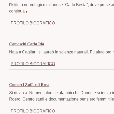
l’Istituto neurologico milanese “Carlo Besta”, dove prese ad
continua
PROFILO BIOGRAFICO
Comaschi Caria Ida
Nata a Cagliari, si laureò in scienze naturali. Fu aiuto ordi
PROFILO BIOGRAFICO
Comerci Zuffardi Rosa
Si rinvia a: Numeri, atomi e alambicchi. Donne e scienza i
Roero, Centro studi e documentazione pensiero femminile,
PROFILO BIOGRAFICO