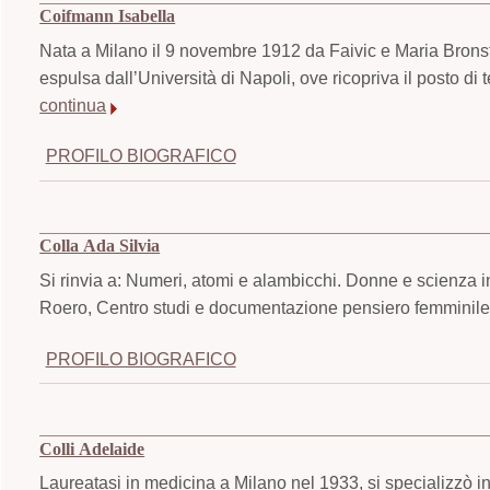
Coifmann Isabella
Nata a Milano il 9 novembre 1912 da Faivic e Maria Brons
espulsa dall’Università di Napoli, ove ricopriva il posto di 
continua
PROFILO BIOGRAFICO
Colla Ada Silvia
Si rinvia a: Numeri, atomi e alambicchi. Donne e scienza i
Roero, Centro studi e documentazione pensiero femminile,
PROFILO BIOGRAFICO
Colli Adelaide
Laureatasi in medicina a Milano nel 1933, si specializzò 