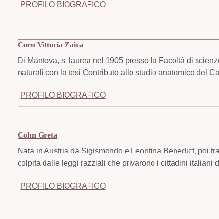
PROFILO BIOGRAFICO
Coen Vittoria Zaira
Di Mantova, si laurea nel 1905 presso la Facoltà di scienz
naturali con la tesi Contributo allo studio anatomico del C
PROFILO BIOGRAFICO
Cohn Greta
Nata in Austria da Sigismondo e Leontina Benedict, poi tra
colpita dalle leggi razziali che privarono i cittadini italiani di
PROFILO BIOGRAFICO