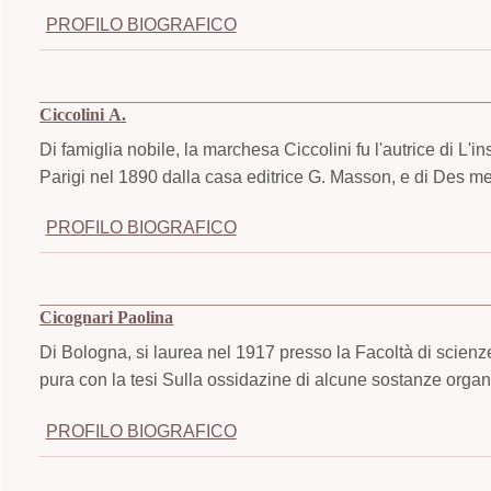
PROFILO BIOGRAFICO
Ciccolini A.
Di famiglia nobile, la marchesa Ciccolini fu l'autrice di L'
Parigi nel 1890 dalla casa editrice G. Masson, e di Des 
PROFILO BIOGRAFICO
Cicognari Paolina
Di Bologna, si laurea nel 1917 presso la Facoltà di scienz
pura con la tesi Sulla ossidazine di alcune sostanze organ
PROFILO BIOGRAFICO