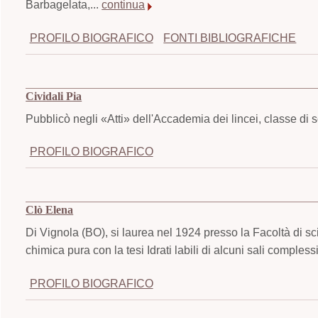
Barbagelata,...
continua
PROFILO BIOGRAFICO
FONTI BIBLIOGRAFICHE
Cividali Pia
Pubblicò negli «Atti» dell'Accademia dei lincei, classe di s
PROFILO BIOGRAFICO
Clò Elena
Di Vignola (BO), si laurea nel 1924 presso la Facoltà di sc
chimica pura con la tesi Idrati labili di alcuni sali compless
PROFILO BIOGRAFICO