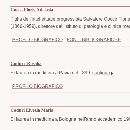
Cocco Floris Adelasia
Figlia dell'intellettuale progressista Salvatore Cocco Flor
(1866-1959), direttore dell'Istituto di patologia e clinica med
PROFILO BIOGRAFICO
FONTI BIBLIOGRAFICHE
Coduri Rosalia
Si laurea in medicina a Pavia nel 1899.
continua
PROFILO BIOGRAFICO
Coduri Elvezia Maria
Si laurea in medicina a Bologna nell'anno accademico 1