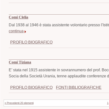
Comi Clelia
Dal 1938 al 1946 è stata assistente volontario presso l'Istit
continua
PROFILO BIOGRAFICO
Comi Tiziana
E’ stata nel 1915 assistente in sovrannumero del prof. Bocc
Socia della Società Urania, tenne applaudite conferenze
PROFILO BIOGRAFICO
FONTI BIBLIOGRAFICHE
« Precedenti 20 elementi
1