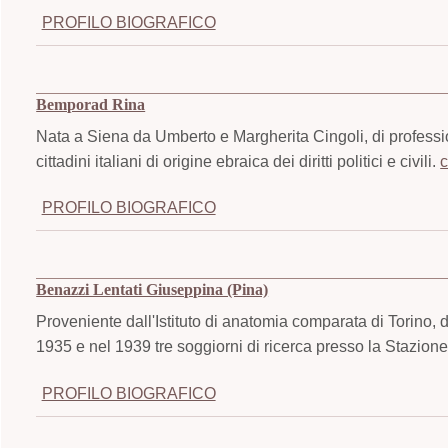
PROFILO BIOGRAFICO
Bemporad Rina
Nata a Siena da Umberto e Margherita Cingoli, di profession
cittadini italiani di origine ebraica dei diritti politici e civili.
c
PROFILO BIOGRAFICO
Benazzi Lentati Giuseppina (Pina)
Proveniente dall'Istituto di anatomia comparata di Torino, 
1935 e nel 1939 tre soggiorni di ricerca presso la Stazion
PROFILO BIOGRAFICO