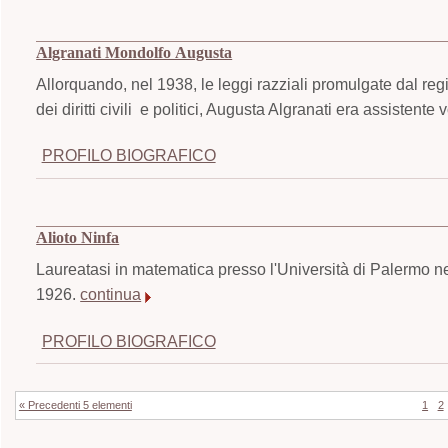
Algranati Mondolfo Augusta
Allorquando, nel 1938, le leggi razziali promulgate dal regim
dei diritti civili e politici, Augusta Algranati era assistente
PROFILO BIOGRAFICO
Alioto Ninfa
Laureatasi in matematica presso l'Università di Palermo n
1926.
continua
PROFILO BIOGRAFICO
« Precedenti 5 elementi
1
2