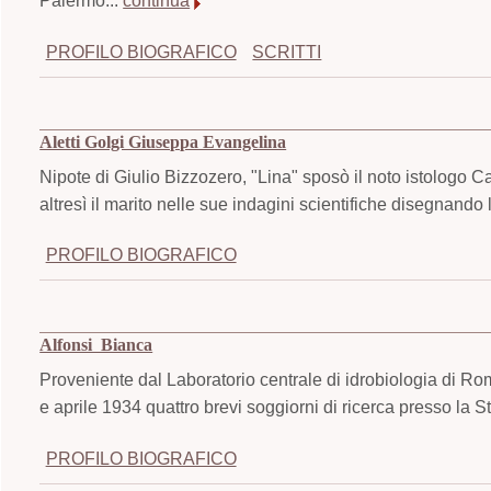
Palermo...
continua
PROFILO BIOGRAFICO
SCRITTI
Aletti Golgi Giuseppa Evangelina
Nipote di Giulio Bizzozero, "Lina" sposò il noto istologo C
altresì il marito nelle sue indagini scientifiche disegnando le
PROFILO BIOGRAFICO
Alfonsi Bianca
Proveniente dal Laboratorio centrale di idrobiologia di R
e aprile 1934 quattro brevi soggiorni di ricerca presso la 
PROFILO BIOGRAFICO