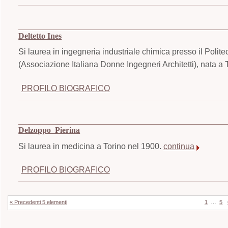
Deltetto Ines
Si laurea in ingegneria industriale chimica presso il Politecn
(Associazione Italiana Donne Ingegneri Architetti), nata a 
PROFILO BIOGRAFICO
Delzoppo Pierina
Si laurea in medicina a Torino nel 1900.
continua
PROFILO BIOGRAFICO
« Precedenti 5 elementi
1
…
5