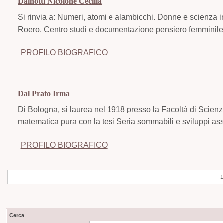
Dainotti Nicolone Cecilia
Si rinvia a: Numeri, atomi e alambicchi. Donne e scienza i
Roero, Centro studi e documentazione pensiero femminile,
PROFILO BIOGRAFICO
Dal Prato Irma
Di Bologna, si laurea nel 1918 presso la Facoltà di Scienz
matematica pura con la tesi Seria sommabili e sviluppi assi
PROFILO BIOGRAFICO
Cerca