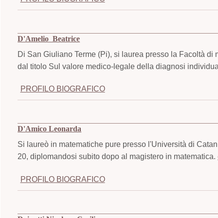
D'Amelio Beatrice
Di San Giuliano Terme (Pi), si laurea presso la Facoltà di 
dal titolo Sul valore medico-legale della diagnosi individ
PROFILO BIOGRAFICO
D'Amico Leonarda
Si laureò in matematiche pure presso l'Università di Catan
20, diplomandosi subito dopo al magistero in matematica.
PROFILO BIOGRAFICO