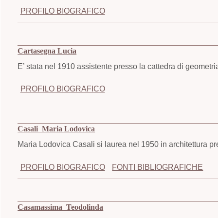
PROFILO BIOGRAFICO
Cartasegna Lucia
E’ stata nel 1910 assistente presso la cattedra di geometria
PROFILO BIOGRAFICO
Casali Maria Lodovica
Maria Lodovica Casali si laurea nel 1950 in architettura pre
PROFILO BIOGRAFICO
FONTI BIBLIOGRAFICHE
Casamassima Teodolinda