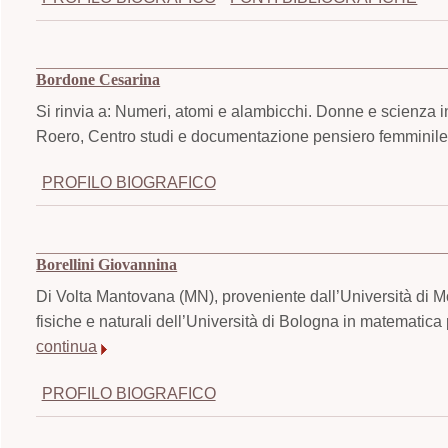
Bordone Cesarina
Si rinvia a: Numeri, atomi e alambicchi. Donne e scienza i
Roero, Centro studi e documentazione pensiero femminile,
PROFILO BIOGRAFICO
Borellini Giovannina
Di Volta Mantovana (MN), proveniente dall’Università di M
fisiche e naturali dell’Università di Bologna in matematica 
continua
PROFILO BIOGRAFICO