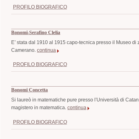
PROFILO BIOGRAFICO
Bonomi-Serafino Clelia
E’ stata dal 1910 al 1915 capo-tecnica presso il Museo di z
Camerano.
continua
PROFILO BIOGRAFICO
Bonomi Concetta
Si laureò in matematiche pure presso l'Università di Cata
magistero in matematica.
continua
PROFILO BIOGRAFICO