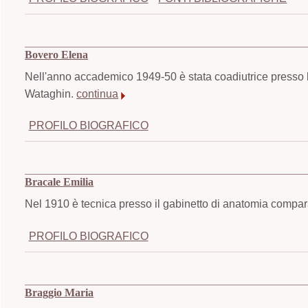
Bovero Elena
Nell'anno accademico 1949-50 è stata coadiutrice presso l'Is
Wataghin.
continua
PROFILO BIOGRAFICO
Bracale Emilia
Nel 1910 è tecnica presso il gabinetto di anatomia compara
PROFILO BIOGRAFICO
Braggio Maria