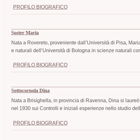
PROFILO BIOGRAFICO
Soster Maria
Nata a Rovereto, proveniente dall’Università di Pisa, Mari
e naturali dell’Università di Bologna in scienze naturali co
PROFILO BIOGRAFICO
Sottocornola Dina
Nata a Brisighella, in provincia di Ravenna, Dina si laureò
nel 1930 sui Controlli e iniziali esperienze nello studio del
PROFILO BIOGRAFICO