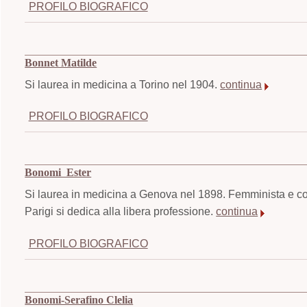
PROFILO BIOGRAFICO
Bonnet Matilde
Si laurea in medicina a Torino nel 1904.
continua
PROFILO BIOGRAFICO
Bonomi Ester
Si laurea in medicina a Genova nel 1898. Femminista e co
Parigi si dedica alla libera professione.
continua
PROFILO BIOGRAFICO
Bonomi-Serafino Clelia