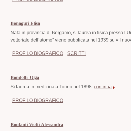
Bonaguri Elisa
Nata in provincia di Bergamo, si laurea in fisica presso l’U
vettoriale dell’atomo” viene pubblicata nel 1939 su «Il nuo
PROFILO BIOGRAFICO
SCRITTI
Bondolfi Olga
Si laurea in medicina a Torino nel 1898.
continua
PROFILO BIOGRAFICO
Bonfanti Viotti Alessandra