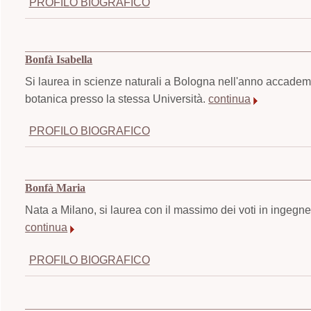
PROFILO BIOGRAFICO
Bonfà Isabella
Si laurea in scienze naturali a Bologna nell'anno accademi
botanica presso la stessa Università.
continua
PROFILO BIOGRAFICO
Bonfà Maria
Nata a Milano, si laurea con il massimo dei voti in ingegne
continua
PROFILO BIOGRAFICO