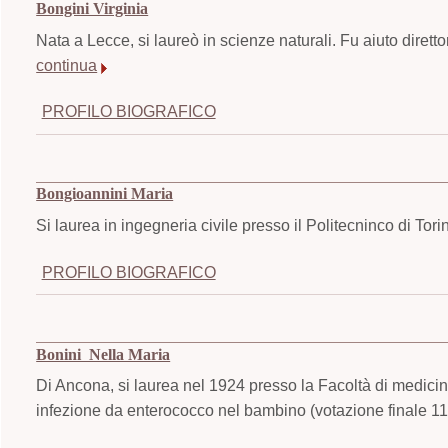
Bongini Virginia
Nata a Lecce, si laureò in scienze naturali. Fu aiuto diretto
continua
PROFILO BIOGRAFICO
Bongioannini Maria
Si laurea in ingegneria civile presso il Politecninco di Tor
PROFILO BIOGRAFICO
Bonini Nella Maria
Di Ancona, si laurea nel 1924 presso la Facoltà di medicina
infezione da enterococco nel bambino (votazione finale 11