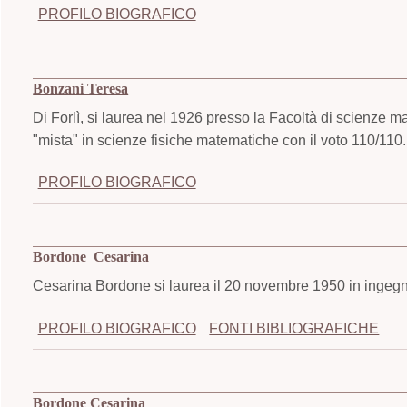
PROFILO BIOGRAFICO
Bonzani Teresa
Di Forlì, si laurea nel 1926 presso la Facoltà di scienze m
"mista" in scienze fisiche matematiche con il voto 110/110
PROFILO BIOGRAFICO
Bordone Cesarina
Cesarina Bordone si laurea il 20 novembre 1950 in ingegner
PROFILO BIOGRAFICO
FONTI BIBLIOGRAFICHE
Bordone Cesarina