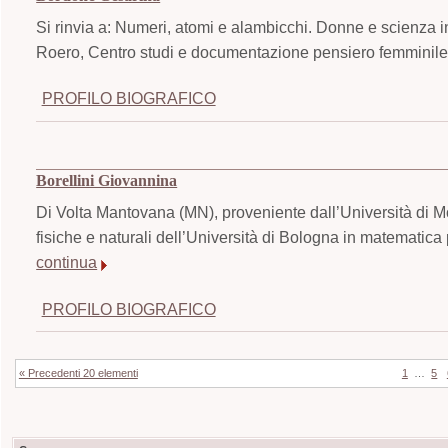
Si rinvia a: Numeri, atomi e alambicchi. Donne e scienza i
Roero, Centro studi e documentazione pensiero femminile,
PROFILO BIOGRAFICO
Borellini Giovannina
Di Volta Mantovana (MN), proveniente dall’Università di M
fisiche e naturali dell’Università di Bologna in matematica 
continua
PROFILO BIOGRAFICO
« Precedenti 20 elementi
1
…
5