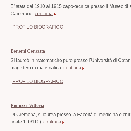
E’ stata dal 1910 al 1915 capo-tecnica presso il Museo di z
Camerano.
continua
PROFILO BIOGRAFICO
Bonomi Concetta
Si laureò in matematiche pure presso l'Università di Cata
magistero in matematica.
continua
PROFILO BIOGRAFICO
Bonuzzi Vittoria
Di Cremona, si laurea presso la Facoltà di medicina e chir
finale 110/110).
continua