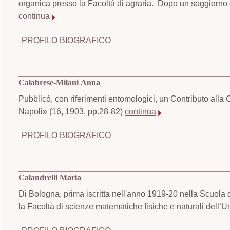
organica presso la Facoltà di agraria. Dopo un soggiorno di 
continua
PROFILO BIOGRAFICO
Calabrese-Milani Anna
Pubblicò, con riferimenti entomologici, un Contributo alla C
Napoli» (16, 1903, pp.28-82)
continua
PROFILO BIOGRAFICO
Calandrelli Maria
Di Bologna, prima iscritta nell'anno 1919-20 nella Scuola d
la Facoltà di scienze matematiche fisiche e naturali dell’Un