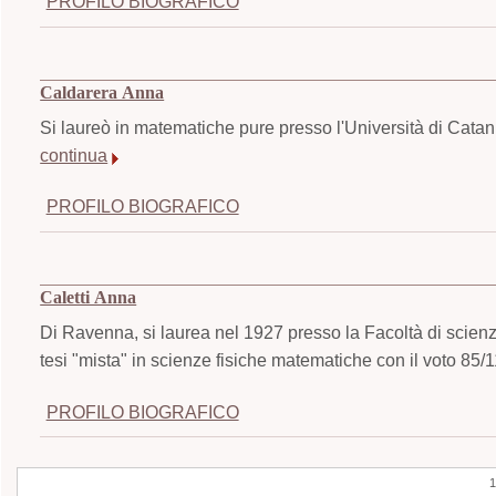
PROFILO BIOGRAFICO
Caldarera Anna
Si laureò in matematiche pure presso l'Università di Catan
continua
PROFILO BIOGRAFICO
Caletti Anna
Di Ravenna, si laurea nel 1927 presso la Facoltà di scienz
tesi "mista" in scienze fisiche matematiche con il voto 85/
PROFILO BIOGRAFICO