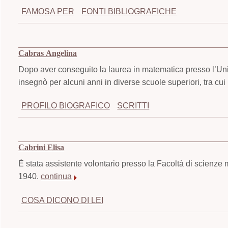
FAMOSA PER
FONTI BIBLIOGRAFICHE
Cabras Angelina
Dopo aver conseguito la laurea in matematica presso l’Unive
insegnò per alcuni anni in diverse scuole superiori, tra cui l
PROFILO BIOGRAFICO
SCRITTI
Cabrini Elisa
È stata assistente volontario presso la Facoltà di scienze m
1940.
continua
COSA DICONO DI LEI