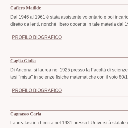
Cafiero Matilde
Dal 1946 al 1961 è stata assistente volontario e poi incarica
diretto da lenti, nonché libero docente in tale materia dal 
PROFILO BIOGRAFICO
Caglia Giulia
Di Ancona, si laurea nel 1925 presso la Facoltà di scienze
tesi "mista" in scienze fisiche matematiche con il voto 80/
PROFILO BIOGRAFICO
Cagnasso Carla
Laureatasi in chimica nel 1931 presso l’Università statale 