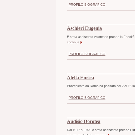
PROFILO BIOGRAFICO
Aschieri Eugenia
È stata assistente volontario presso la Facoltà 
continua
PROFILO BIOGRAFICO
Atella Enrica
Proveniente da Roma ha passato dal 2 al 16 se
PROFILO BIOGRAFICO
Audisio Dorotea
Dal 1917 al 1920 è stata assistente presso l'Istit