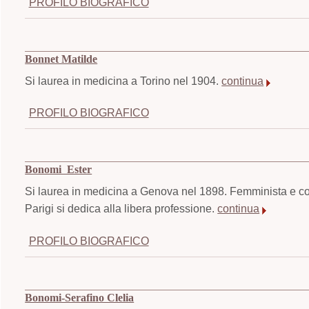
PROFILO BIOGRAFICO
Bonnet Matilde
Si laurea in medicina a Torino nel 1904.
continua
PROFILO BIOGRAFICO
Bonomi Ester
Si laurea in medicina a Genova nel 1898. Femminista e co
Parigi si dedica alla libera professione.
continua
PROFILO BIOGRAFICO
Bonomi-Serafino Clelia