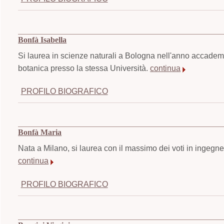
Bonfà Isabella
Si laurea in scienze naturali a Bologna nell'anno accademi
botanica presso la stessa Università.
continua
PROFILO BIOGRAFICO
Bonfà Maria
Nata a Milano, si laurea con il massimo dei voti in ingegne
continua
PROFILO BIOGRAFICO