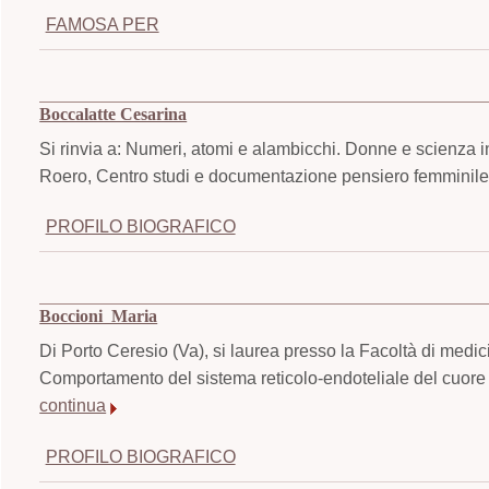
FAMOSA PER
Boccalatte Cesarina
Si rinvia a: Numeri, atomi e alambicchi. Donne e scienza i
Roero, Centro studi e documentazione pensiero femminile,
PROFILO BIOGRAFICO
Boccioni Maria
Di Porto Ceresio (Va), si laurea presso la Facoltà di medic
Comportamento del sistema reticolo-endoteliale del cuore p
continua
PROFILO BIOGRAFICO