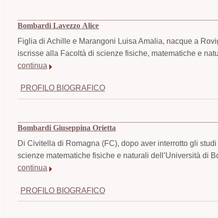
Bombardi Lavezzo Alice
Figlia di Achille e Marangoni Luisa Amalia, nacque a Rovig
iscrisse alla Facoltà di scienze fisiche, matematiche e nat
continua
PROFILO BIOGRAFICO
Bombardi Giuseppina Orietta
Di Civitella di Romagna (FC), dopo aver interrotto gli studi
scienze matematiche fisiche e naturali dell’Università di B
continua
PROFILO BIOGRAFICO