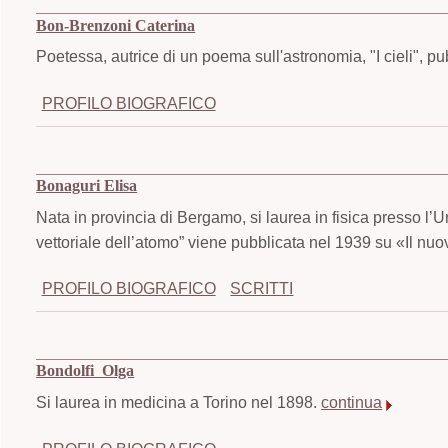
Bon-Brenzoni Caterina
Poetessa, autrice di un poema sull'astronomia, "I cieli", p
PROFILO BIOGRAFICO
Bonaguri Elisa
Nata in provincia di Bergamo, si laurea in fisica presso l’U
vettoriale dell’atomo” viene pubblicata nel 1939 su «Il nuo
PROFILO BIOGRAFICO
SCRITTI
Bondolfi Olga
Si laurea in medicina a Torino nel 1898.
continua