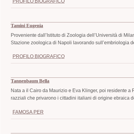
PROFILO BIOGRAFICO
Tamini Eugenia
Proveniente dall’Istituto di Zoologia dell’Università di M
Stazione zoologica di Napoli lavorando sull’embriologia 
PROFILO BIOGRAFICO
Tannenbaum Bella
Nata a il Cairo da Maurizio e Eva Klinger, poi residente a 
razziali che privarono i cittadini italiani di origine ebraica dei 
FAMOSA PER