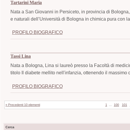
Tartarini Maria
Nata a San Giovanni in Persiceto, in provincia di Bologna,
e naturali dell’Università di Bologna in chimica pura con la 
PROFILO BIOGRAFICO
Tassi Lina
Nata a Bologna, Lina si laureò presso la Facoltà di medici
titolo Il diabete mellito nell'infanzia, ottenendo il massimo 
PROFILO BIOGRAFICO
« Precedenti 10 elementi
1
…
100
101
Cerca