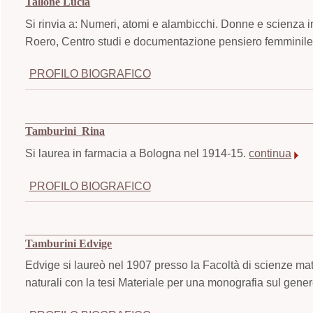
Tallone Lucia
Si rinvia a: Numeri, atomi e alambicchi. Donne e scienza i
Roero, Centro studi e documentazione pensiero femminile,
PROFILO BIOGRAFICO
Tamburini Rina
Si laurea in farmacia a Bologna nel 1914-15.
continua
PROFILO BIOGRAFICO
Tamburini Edvige
Edvige si laureò nel 1907 presso la Facoltà di scienze mat
naturali con la tesi Materiale per una monografia sul gen