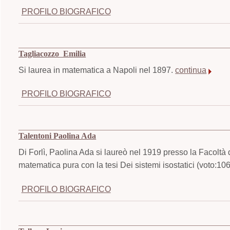
PROFILO BIOGRAFICO
Tagliacozzo Emilia
Si laurea in matematica a Napoli nel 1897.
continua
PROFILO BIOGRAFICO
Talentoni Paolina Ada
Di Forlì, Paolina Ada si laureò nel 1919 presso la Facoltà 
matematica pura con la tesi Dei sistemi isostatici (voto:10
PROFILO BIOGRAFICO